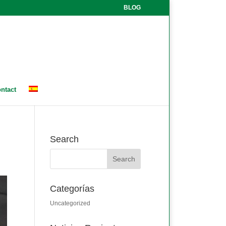
BLOG
ntact
Search
Categorías
Uncategorized