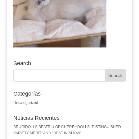
Search
Categorías
Uncategorized
Noticias Recientes
BRUGIDOLLS BEATRIU OF CHERRYDOLLS “DISTINGUISHED
VARIETY MERIT” AND “BEST IN SHOW”