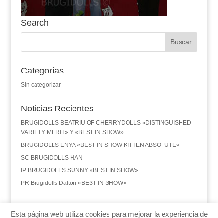
Search
Categorías
Sin categorizar
Noticias Recientes
BRUGIDOLLS BEATRIU OF CHERRYDOLLS «DISTINGUISHED
VARIETY MERIT» Y «BEST IN SHOW»
BRUGIDOLLS ENYA «BEST IN SHOW KITTEN ABSOTUTE»
SC BRUGIDOLLS HAN
IP BRUGIDOLLS SUNNY «BEST IN SHOW»
PR Brugidolls Dalton «BEST IN SHOW»
Esta página web utiliza cookies para mejorar la experiencia de