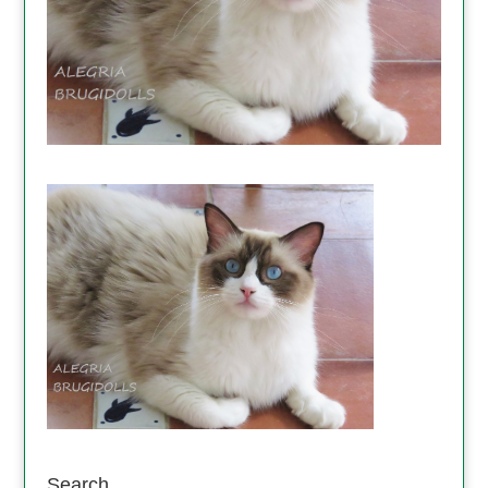
Search