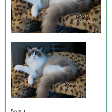
Search