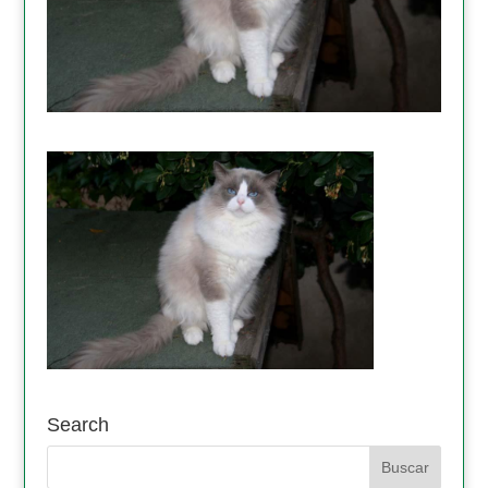
Search