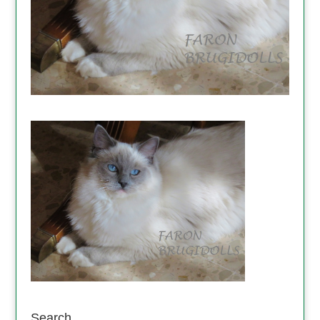
Search