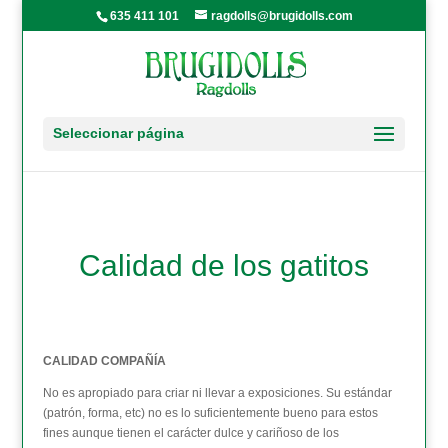
635 411 101
ragdolls@brugidolls.com
Seleccionar página
Calidad de los gatitos
CALIDAD COMPAÑÍA
No es apropiado para criar ni llevar a exposiciones. Su estándar
(patrón, forma, etc) no es lo suficientemente bueno para estos
fines aunque tienen el carácter dulce y cariñoso de los