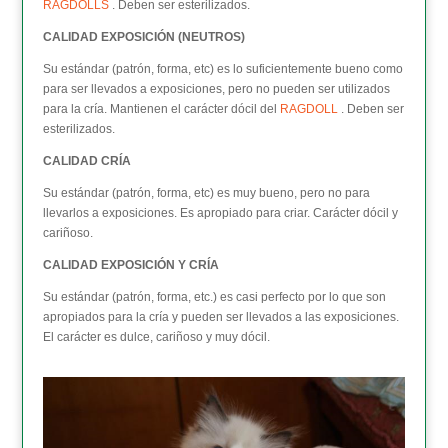
RAGDOLLS
. Deben ser esterilizados.
CALIDAD EXPOSICIÓN (NEUTROS)
Su estándar (patrón, forma, etc) es lo suficientemente bueno como
para ser llevados a exposiciones, pero no pueden ser utilizados
para la cría. Mantienen el carácter dócil del
RAGDOLL
. Deben ser
esterilizados.
CALIDAD CRÍA
Su estándar (patrón, forma, etc) es muy bueno, pero no para
llevarlos a exposiciones. Es apropiado para criar. Carácter dócil y
cariñoso.
CALIDAD EXPOSICIÓN Y CRÍA
Su estándar (patrón, forma, etc.) es casi perfecto por lo que son
apropiados para la cría y pueden ser llevados a las exposiciones.
El carácter es dulce, cariñoso y muy dócil.