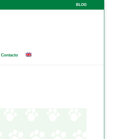
BLOG
Contacto