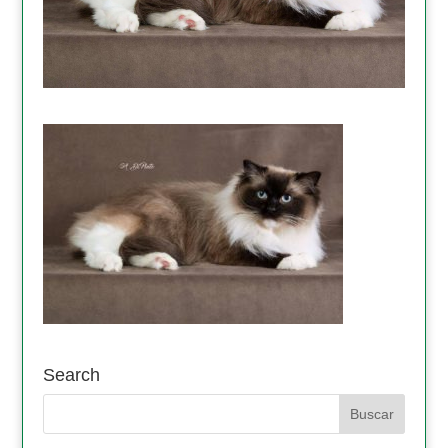
Search