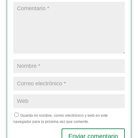
Guarda mi nombre, correo electrónico y web en este
navegador para la próxima vez que comente.