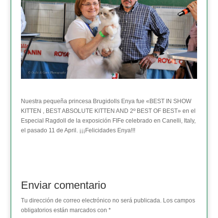
Nuestra pequeña princesa Brugidolls Enya fue «BEST IN SHOW
KITTEN , BEST ABSOLUTE KITTEN AND 2º BEST OF BEST» en el
Especial Ragdoll de la exposición FIFe celebrado en Canelli, Italy,
el pasado 11 de April. ¡¡¡Felicidades Enya!!!
Enviar comentario
Tu dirección de correo electrónico no será publicada.
Los campos
obligatorios están marcados con
*