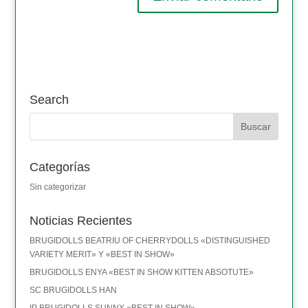
Search
Categorías
Sin categorizar
Noticias Recientes
BRUGIDOLLS BEATRIU OF CHERRYDOLLS «DISTINGUISHED
VARIETY MERIT» Y «BEST IN SHOW»
BRUGIDOLLS ENYA «BEST IN SHOW KITTEN ABSOTUTE»
SC BRUGIDOLLS HAN