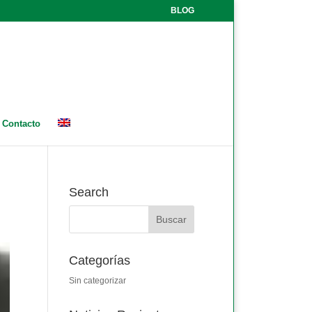
BLOG
Contacto
Search
Categorías
Sin categorizar