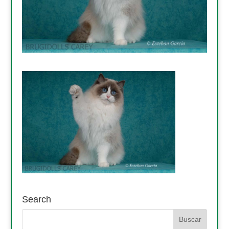
Search