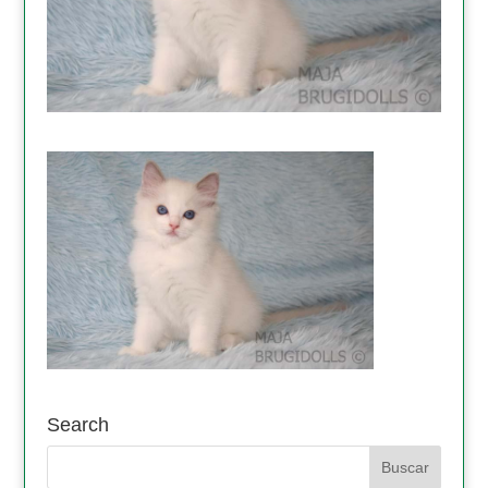
Search