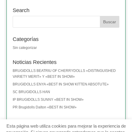
Search
Categorías
Sin categorizar
Noticias Recientes
BRUGIDOLLS BEATRIU OF CHERRYDOLLS «DISTINGUISHED
VARIETY MERIT» Y «BEST IN SHOW»
BRUGIDOLLS ENYA «BEST IN SHOW KITTEN ABSOTUTE»
SC BRUGIDOLLS HAN
IP BRUGIDOLLS SUNNY «BEST IN SHOW»
PR Brugidolls Dalton «BEST IN SHOW»
Esta página web utiliza cookies para mejorar la experiencia de