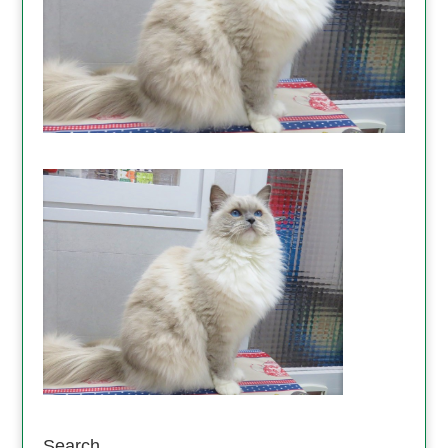
Search