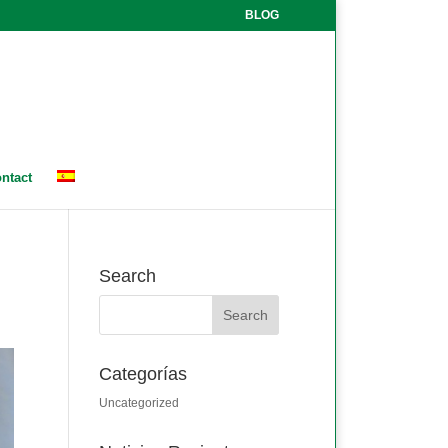
BLOG
ntact
Search
Categorías
Uncategorized