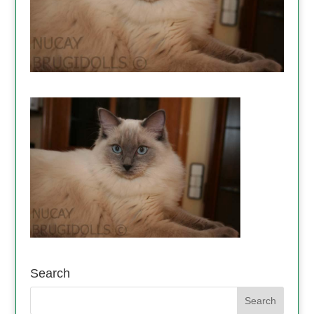
Search